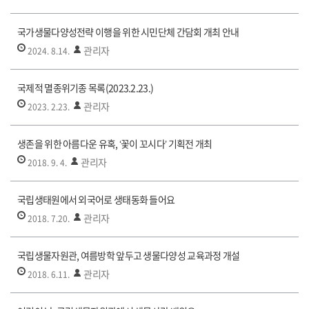
국가생물다양성전략 이행을 위한 시민단체 간담회 개최 안내
관리자
2024. 8.14.
국제적 멸종위기종 목록(2023.2.23.)
관리자
2023. 2.23.
생존을 위한 아름다운 유혹, ‘꽃이 꼬시다’ 기획전 개최
관리자
2018. 9. 4.
국립생태원에서 외국어로 생태동화 들어요
관리자
2018. 7.20.
국립생물자원관, 여름방학 앞두고 생물다양성 교육과정 개설
관리자
2018. 6.11.