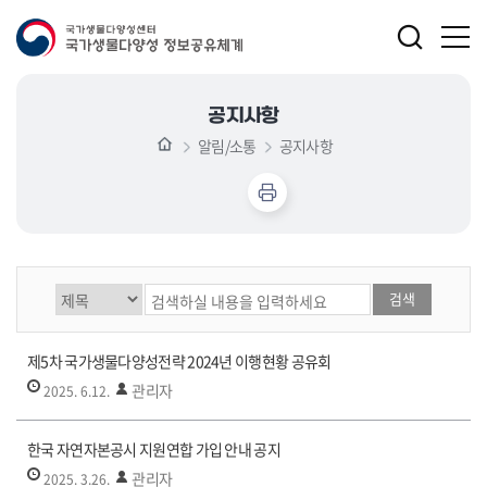
공지사항
알림/소통
공지사항
게시글 검색
제5차 국가생물다양성전략 2024년 이행현황 공유회
관리자
2025. 6.12.
한국 자연자본공시 지원연합 가입 안내 공지
관리자
2025. 3.26.