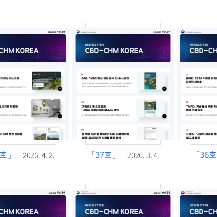
8호」
「37호」
「36
2026. 4. 2.
2026. 3. 4.