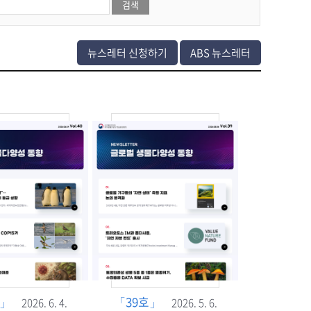
뉴스레터 신청하기
ABS 뉴스레터
호」
「39호」
2026. 6. 4.
2026. 5. 6.