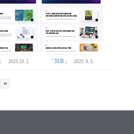
」
「31호」
2025.10. 1.
2025. 9. 3.