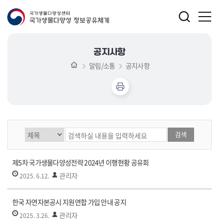
공지사항
알림/소통
공지사항
게시글 검색
제5차 국가생물다양성전략 2024년 이행현황 공유회
관리자
2025. 6.12.
한국 자연자본공시 지원연합 가입 안내 공지
관리자
2025. 3.26.