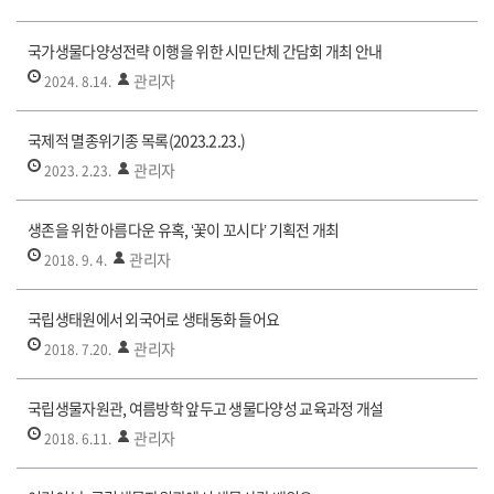
국가생물다양성전략 이행을 위한 시민단체 간담회 개최 안내
관리자
2024. 8.14.
국제적 멸종위기종 목록(2023.2.23.)
관리자
2023. 2.23.
생존을 위한 아름다운 유혹, ‘꽃이 꼬시다’ 기획전 개최
관리자
2018. 9. 4.
국립생태원에서 외국어로 생태동화 들어요
관리자
2018. 7.20.
국립생물자원관, 여름방학 앞두고 생물다양성 교육과정 개설
관리자
2018. 6.11.