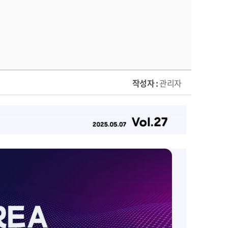
작성자 :
관리자