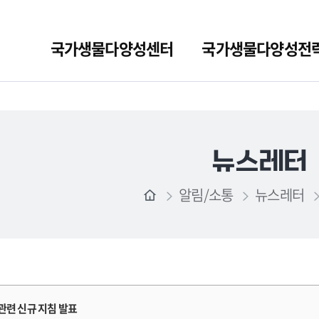
국가생물다양성센터
국가생물다양성전
뉴스레터
알림/소통
뉴스레터
 관련 신규 지침 발표