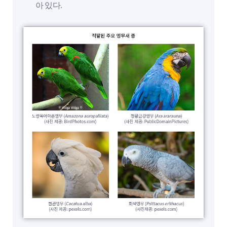
아 있다.