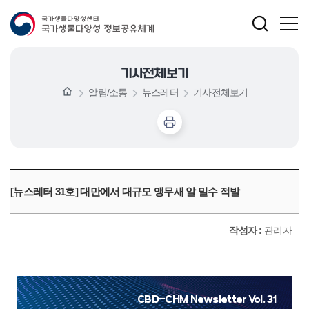
기사전체보기
알림/소통
뉴스레터
기사전체보기
[뉴스레터 31호] 대만에서 대규모 앵무새 알 밀수 적발
작성자 :
관리자
CBD-CHM Newsletter Vol. 31