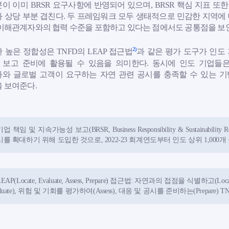
이 이미 BRSR 요구사항에 반영되어 있으며, BRSR 핵심 지표 또한 
 상당 부분 겹친다. 두 프레임워크 모두 생태적으로 민감한 지역에
이해관계자와의 협력 수준을 포함하고 있다는 점에서도 공통점을 보
2)
 높은 정합성은 TNFD의 LEAP 접근법
과 같은 평가 도구가 인도
R 보고 준비에 활용될 수 있음을 의미한다. 동시에 인도 기업들
와 글로벌 고객이 요구하는 자연 관련 공시를 충족할 수 있는 
 보여준다.
기업 책임 및 지속가능성 보고(BRSR, Business Responsibility & Sustainabili
시를 확대하기 위해 도입한 것으로, 2022-23 회계연도부터 인도 상위 1,000
LEAP(Locate, Evaluate, Assess, Prepare) 접근법: 자연과의 접점을 식별하
aluate), 위험 및 기회를 평가하여(Assess), 대응 및 공시를 준비하는(Prepar