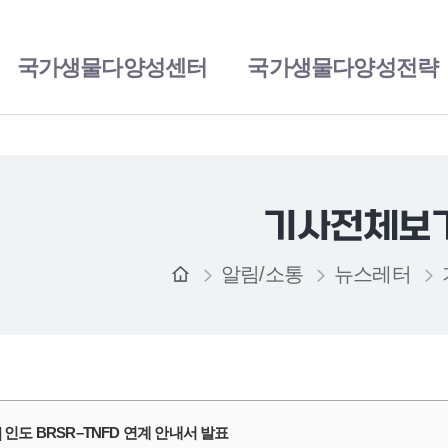
국가생물다양성센터
국가생물다양성전략
기사전체보
알림/소통
뉴스레터
] 인도 BRSR–TNFD 연계 안내서 발표