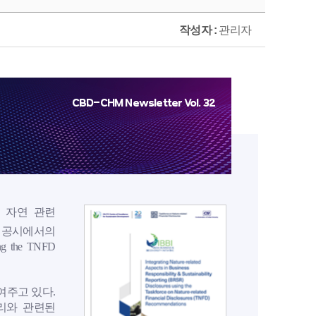
작성자 :
관리자
CBD-CHM Newsletter Vol. 32
고 자연 관련
공시에서의
ing the TNFD
여주고 있다.
관리와 관련된