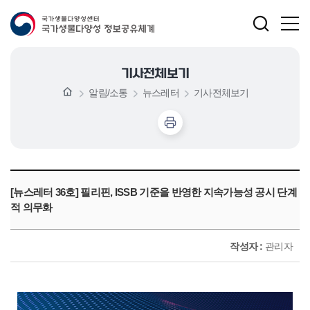
기사전체보기
알림/소통
뉴스레터
기사전체보기
[뉴스레터 36호] 필리핀, ISSB 기준을 반영한 지속가능성 공시 단계
적 의무화
작성자 :
관리자