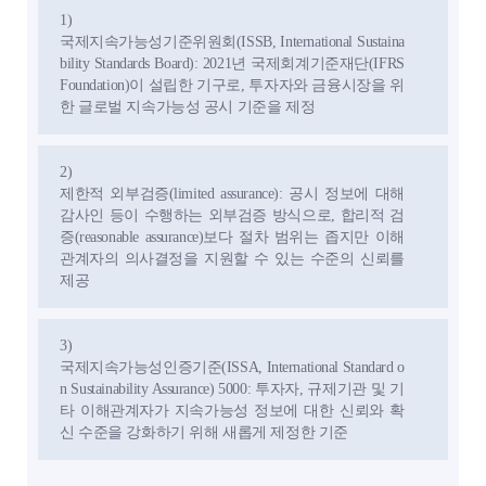
1)
국제지속가능성기준위원회(ISSB, International Sustaina
bility Standards Board): 2021년 국제회계기준재단(IFRS
Foundation)이 설립한 기구로, 투자자와 금융시장을 위
한 글로벌 지속가능성 공시 기준을 제정
2)
제한적 외부검증(limited assurance): 공시 정보에 대해
감사인 등이 수행하는 외부검증 방식으로, 합리적 검
증(reasonable assurance)보다 절차 범위는 좁지만 이해
관계자의 의사결정을 지원할 수 있는 수준의 신뢰를
제공
3)
국제지속가능성인증기준(ISSA, International Standard o
n Sustainability Assurance) 5000: 투자자, 규제기관 및 기
타 이해관계자가 지속가능성 정보에 대한 신뢰와 확
신 수준을 강화하기 위해 새롭게 제정한 기준