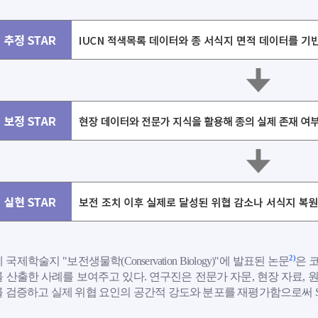
2)
국제학술지 "보전생물학(Conservation Biology)"에 발표된 논문
은 
 산출한 사례를 보여주고 있다. 연구진은 전문가 자문, 현장 자료, 
 검증하고 실제 위협 요인의 공간적 강도와 분포를 재평가함으로써 S