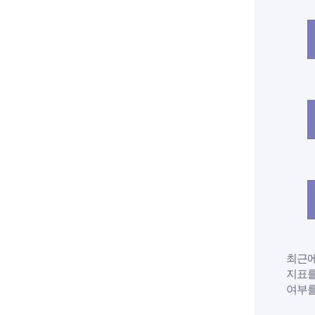
최근에 
지표를
여부를