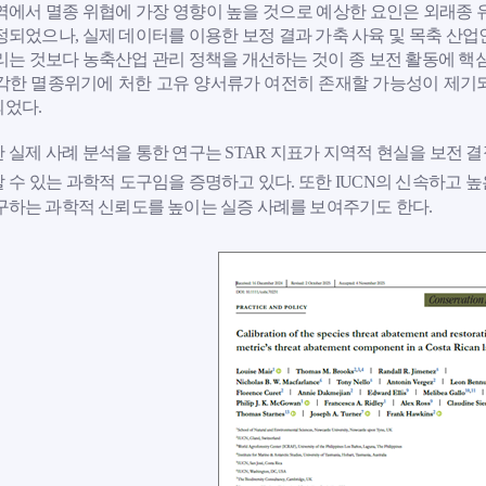
역에서 멸종 위협에 가장 영향이 높을 것으로 예상한 요인은 외래종 
정되었으나, 실제 데이터를 이용한 보정 결과 가축 사육 및 목축 산업
리는 것보다 농축산업 관리 정책을 개선하는 것이 종 보전 활동에 핵심
각한 멸종위기에 처한 고유 양서류가 여전히 존재할 가능성이 제기
었다.
 실제 사례 분석을 통한 연구는 STAR 지표가 지역적 현실을 보전 
 수 있는 과학적 도구임을 증명하고 있다. 또한 IUCN의 신속하고 높
구하는 과학적 신뢰도를 높이는 실증 사례를 보여주기도 한다.