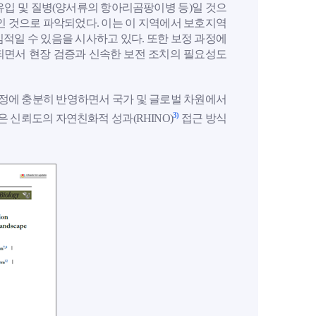
유입 및 질병(양서류의 항아리곰팡이병 등)일 것으
인 것으로 파악되었다. 이는 이 지역에서 보호지역
적일 수 있음을 시사하고 있다. 또한 보정 과정에
되면서 현장 검증과 신속한 보전 조치의 필요성도
결정에 충분히 반영하면서 국가 및 글로벌 차원에서
3)
은 신뢰도의 자연친화적 성과(RHINO)
접근 방식