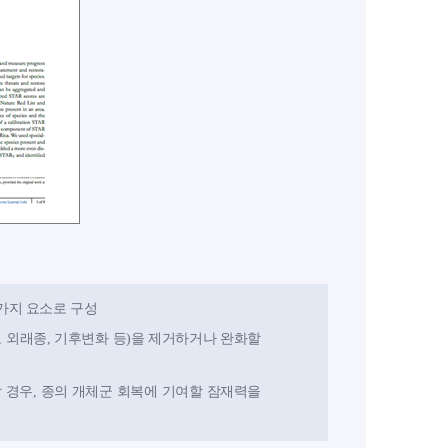
표: 두 가지 요소로 구성
, 외래종, 기후변화 등)을 제거하거나 완화할
 경우, 종의 개체군 회복에 기여할 잠재력을