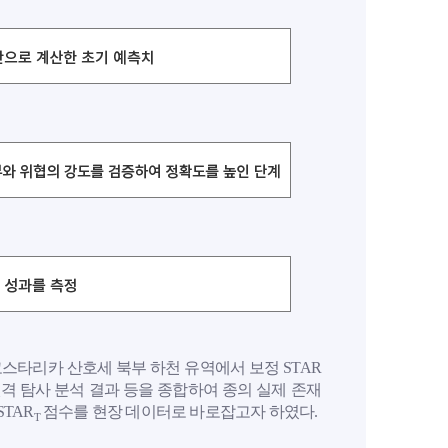
코스타리카 산호세 북부 하천 유역에서 보정 STAR
원격 탐사 분석 결과 등을 종합하여 종의 실제 존재
TAR
점수를 현장 데이터로 바로잡고자 하였다.
T