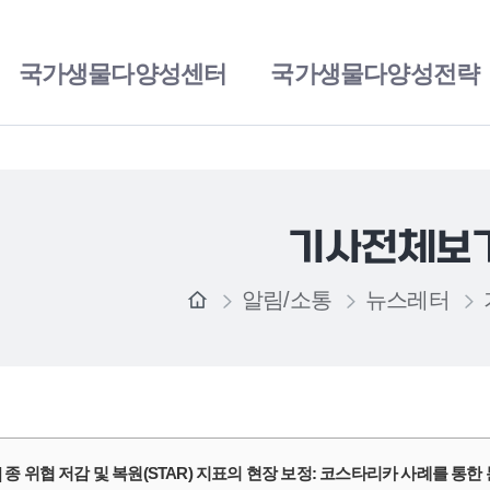
국가생물다양성센터
국가생물다양성전략
기사전체보
알림/소통
뉴스레터
] 종 위협 저감 및 복원(STAR) 지표의 현장 보정: 코스타리카 사례를 통한