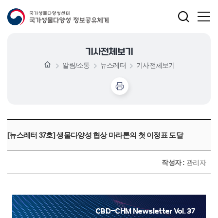
기사전체보기
알림/소통
뉴스레터
기사전체보기
[뉴스레터 37호] 생물다양성 협상 마라톤의 첫 이정표 도달
작성자 :
관리자
CBD-CHM Newsletter Vol. 37