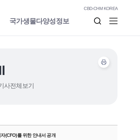
CBD-CHM KOREA
국가생물다양성정보
알림/소통
자료실
기
기사전체보기
자(CFO)를 위한 안내서 공개