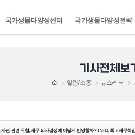
국가생물다양성센터
국가생물다양성전략
기사전체보
알림/소통
뉴스레터
] 자연 관련 위험, 재무 의사결정에 어떻게 반영할까? TNFD, 최고재무책임