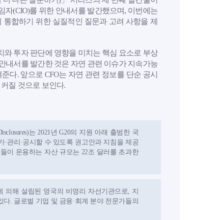
투자책임자(CIO)를 위한 안내서를 발간했으며, 이번에는
에 통합하기 위한 실질적인 질문과 고려 사항을 제
와 투자 판단에 영향을 미치는 핵심 요소로 부상
의 안내서를 발간한 것은 자연 관련 이슈가 지속가능
다. 앞으로 CFO는 자연 관련 정보를 단순 공시
 커질 것으로 보인다.
l Disclosures)는 2021년 G20의 지원 아래 출범한 국
가·관리·공시할 수 있도록 권고안과 지침을 제공
 이들이 운용하는 자산 규모는 22조 달러를 초과한
스 3세 국왕에 의해 설립된 영국의 비영리 자선기관으로, 지
있다. 글로벌 기업 및 금융·회계 분야 전문가들의