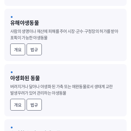
유해야생동물
사람의 생명이나 재산에 피해를 주어 시장·군수·구청장의 허가를 받아
포획이 가능한 야생동물
개요
법규
야생화된 동물
버려지거나 달아나 야생화 된 가축 또는 애완동물로서 생태계 교란
발생우려가 있어 관리하는 야생동물
개요
법규