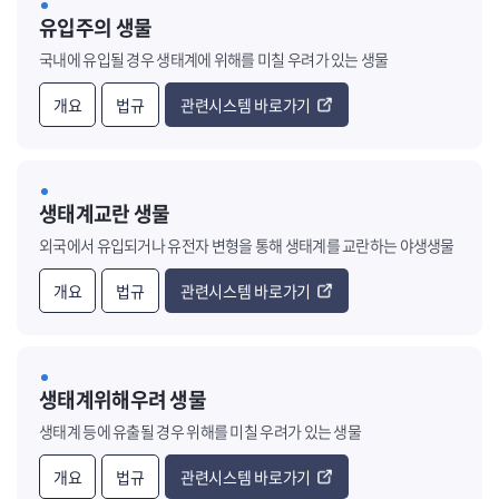
유입주의 생물
국내에 유입될 경우 생태계에 위해를 미칠 우려가 있는 생물
개요
법규
관련시스템 바로가기
생태계교란 생물
외국에서 유입되거나 유전자 변형을 통해 생태계를 교란하는 야생생물
개요
법규
관련시스템 바로가기
생태계위해우려 생물
생태계 등에 유출될 경우 위해를 미칠 우려가 있는 생물
개요
법규
관련시스템 바로가기