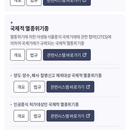
개요
법규
관련시스템 바로가기
국제적 멸종위기종
멸종위기에 처한 야생동식물종의 국제거래에 관한 협약(CITES)에
의하여 국제거래가 규제되는 국제적 멸종위기종
개요
법규
관련시스템 바로가기
양도·양수, 폐사·질병신고 제외대상 국제적 멸종위기종
개요
법규
관련시스템 바로가기
인공증식 허가대상인 국제적 멸종위기종
개요
법규
관련시스템 바로가기