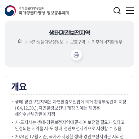
생태경관보전지역
국가생물다양성정보
보호구역
기후에너지환경부
개요
생태·경관보전지역은 자연환경보전법에 의거 환경부장관이 지정
(‘04.12.30.), 자연환경보전법 개정 전에는 해양은
해양수산부장관이 지정
시·도지사는 생태·경관보전지역에 준하여 보전할 필요가 있다고
인정되는 지역을 시·도 생태·경관보전지역으로 지정할 수 있음
2024년 12월 기준, 국가가 지정한 생태·경관보전지역은 지리산