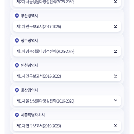
제2차 서울생물다양성전략(2025-2030)
부산광역시
제1차 연구보고서(2017-2026)
광주광역시
제1차 광주생물다양성전략(2025-2029)
인천광역시
제1차 연구보고서(2018-2022)
울산광역시
제1차 울산생물다양성전략(2016-2020)
세종특별자치시
제1차 연구보고서(2019-2023)