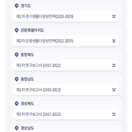
경기도
제1차 경기생물다양성전략(2025-2029)
강원특별자치도
제2차 강원생물다양성전략(2021-2025)
충청북도
제1차 연구보고서 (2017-2022)
충청남도
제1차 연구보고서 (2019-2023)
경상북도
제1차 연구보고서 (2017-2022)
경상남도