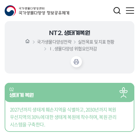
NT2. 생태계복원
국가생물다양성전략
실천목표 및 지표 현황
Ⅰ. 생물다양성 위협요인저감
02
생태계 복원
2027년까지 생태계 훼손지역을 식별하고, 2030년까지 복원
우선지역의 30%에 대한 생태계 복원에 착수하며, 복원 관리
시스템을 구축한다.