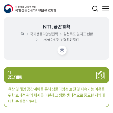
NT1. 공간계획
국가생물다양성전략
실천목표 및 지표 현황
Ⅰ. 생물다양성 위협요인저감
01
공간계획
육상 및 해양 공간계획을 통해 생물다양성 보전 및 지속가능 이용을
위한 효과적 관리 체계를 마련하고 생물·생태적으로 중요한 지역에
대한 손실을 막는다.